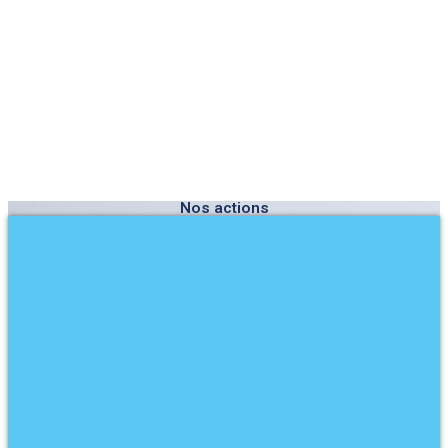
Nos actions