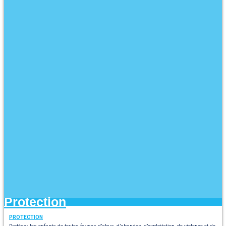
Protection
PROTECTION